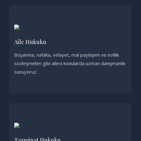
Aile Hukuku
Boşanma, nafaka, velayet, mal paylaşımı ve evlilik
sözleşmeleri gibi ailevi konularda uzman danışmanlık
sunuyoruz.
Tazminat Hukuku