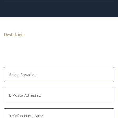
Destek için
İletişime Geç