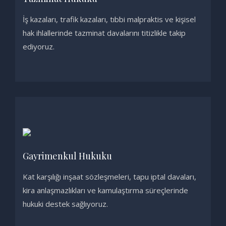
İş kazaları, trafik kazaları, tıbbi malpraktis ve kişisel
hak ihlallerinde tazminat davalarını titizlikle takip
ediyoruz.
Gayrimenkul Hukuku
Kat karşılığı inşaat sözleşmeleri, tapu iptal davaları,
kira anlaşmazlıkları ve kamulaştırma süreçlerinde
hukuki destek sağlıyoruz.