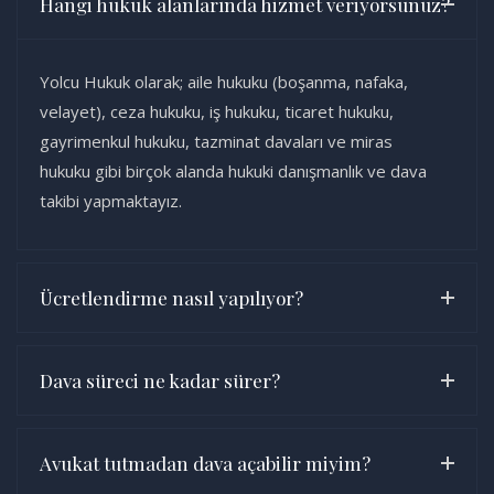
Hangi hukuk alanlarında hizmet veriyorsunuz?
Yolcu Hukuk olarak; aile hukuku (boşanma, nafaka,
velayet), ceza hukuku, iş hukuku, ticaret hukuku,
gayrimenkul hukuku, tazminat davaları ve miras
hukuku gibi birçok alanda hukuki danışmanlık ve dava
takibi yapmaktayız.
Ücretlendirme nasıl yapılıyor?
Dava süreci ne kadar sürer?
Avukat tutmadan dava açabilir miyim?