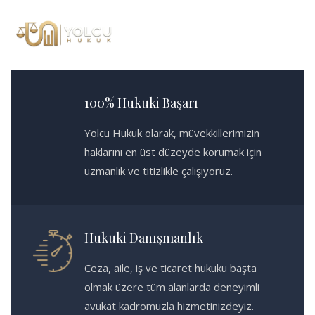
100% Hukuki Başarı
Yolcu Hukuk olarak, müvekkillerimizin
haklarını en üst düzeyde korumak için
uzmanlık ve titizlikle çalışıyoruz.
Hukuki Danışmanlık
Ceza, aile, iş ve ticaret hukuku başta
olmak üzere tüm alanlarda deneyimli
avukat kadromuzla hizmetinizdeyiz.