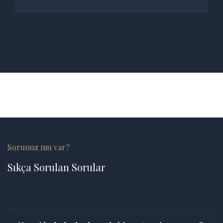
Sorunuz mu var?
Sıkça Sorulan Sorular